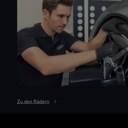
Zu den Rädern