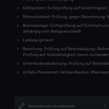
Kühlsystem: Sichtprüfung auf Undichtigkeit,
Motorölstand: Prüfung; gegen Berechnung: N
Bremsanlage: Sichtprüfung auf Dichtheit un
abhängig vom Belagverschleiß
Ladeequipment
1
Bereifung: Prüfung auf Beschädigung; Reifen 
Prüfung auf Vollständigkeit (wenn vorhanden
Unterbodenabdeckung: Prüfung auf Beschädi
Unfall-/Pannenset: Verbandkasten, Warnwes
Serviceberater kontaktieren