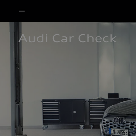
Audi Car Check