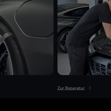
Zur Reparatur