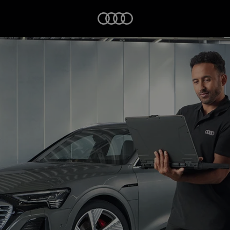
Startseite