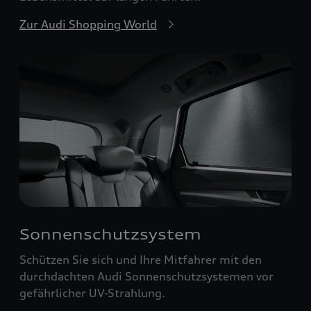
Zur Audi Shopping World
Sonnenschutzsystem
Schützen Sie sich und Ihre Mitfahrer mit den
durchdachten Audi Sonnenschutzsystemen vor
gefährlicher UV-Strahlung.