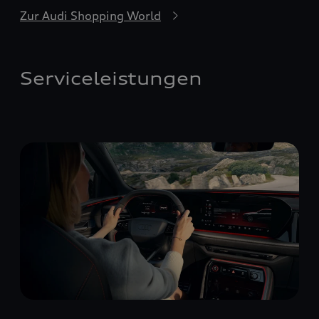
Zur Audi Shopping World
Serviceleistungen