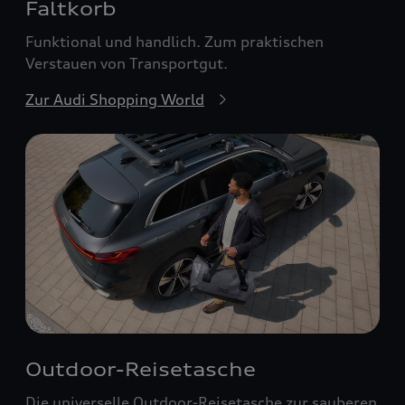
Faltkorb
Funktional und handlich. Zum praktischen
Verstauen von Transportgut.
Zur Audi Shopping World
Outdoor-Reisetasche
Die universelle Outdoor-Reisetasche zur sauberen