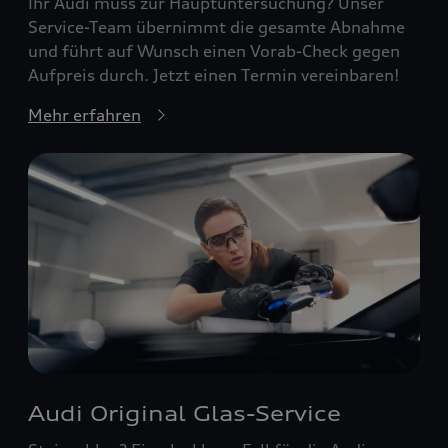
Ihr Audi muss zur Hauptuntersuchung? Unser
Service-Team übernimmt die gesamte Abnahme
und führt auf Wunsch einen Vorab-Check gegen
Aufpreis durch. Jetzt einen Termin vereinbaren!
Mehr erfahren
Audi Original Glas-Service