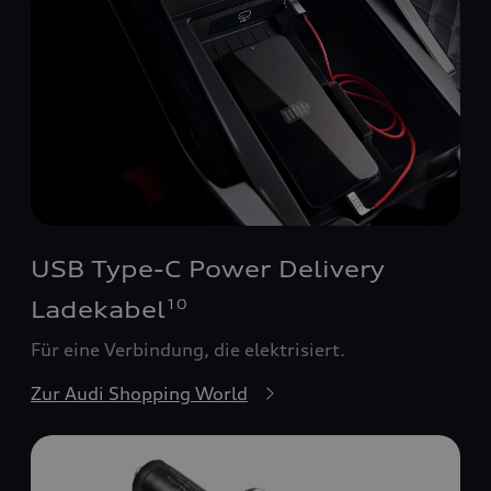
USB Type-C Power Delivery
Ladekabel
10
Für eine Verbindung, die elektrisiert.
Zur Audi Shopping World