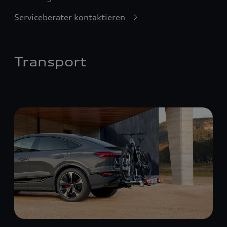
Serviceberater kontaktieren
Transport