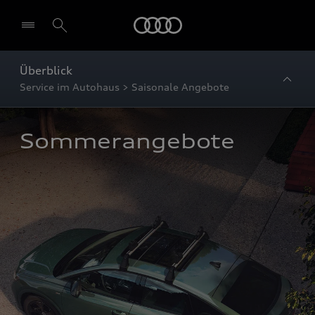
Startseite
Überblick
Service im Autohaus > Saisonale Angebote
Sommerangebote