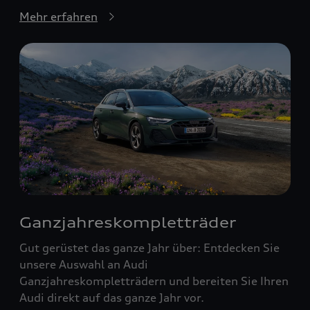
Mehr erfahren
Ganzjahreskompletträder
Gut gerüstet das ganze Jahr über: Entdecken Sie
unsere Auswahl an Audi
Ganzjahreskompletträdern und bereiten Sie Ihren
Audi direkt auf das ganze Jahr vor.