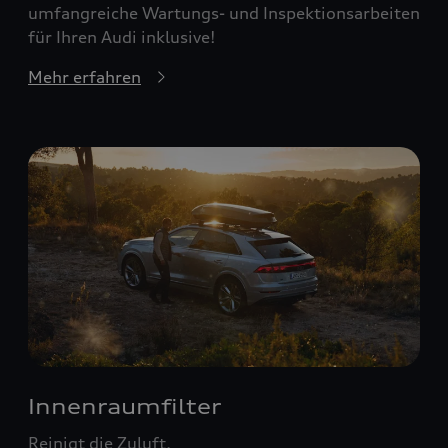
umfangreiche Wartungs- und Inspektionsarbeiten
für Ihren Audi inklusive!
Mehr erfahren
Innenraumfilter
Reinigt die Zuluft.