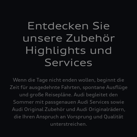
Entdecken Sie
unsere Zubehör
Highlights und
Services
Wenn die Tage nicht enden wollen, beginnt die
Zeit für ausgedehnte Fahrten, spontane Ausflüge
und große Reisepläne. Audi begleitet den
Sommer mit passgenauen Audi Services sowie
Audi Original Zubehör und Audi Originalrädern,
die Ihren Anspruch an Vorsprung und Qualität
unterstreichen.