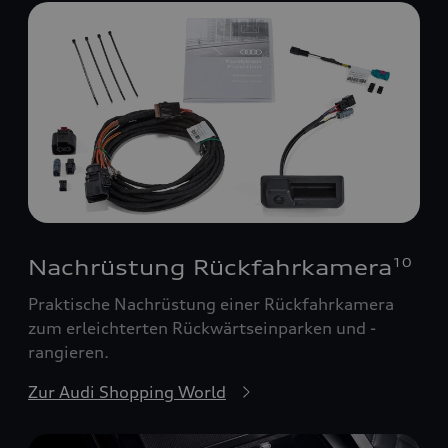
Nachrüstung Rückfahrkamera
10
Praktische Nachrüstung einer Rückfahrkamera
zum erleichterten Rückwärtseinparken und -
rangieren.
Zur Audi Shopping World