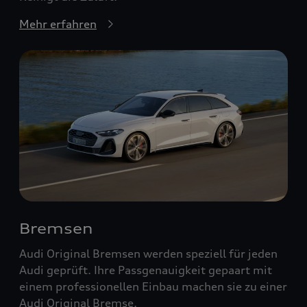
Mehr erfahren
Bremsen
Audi Original Bremsen werden speziell für jeden
Audi geprüft. Ihre Passgenauigkeit gepaart mit
einem professionellen Einbau machen sie zu einer
Audi Original Bremse.