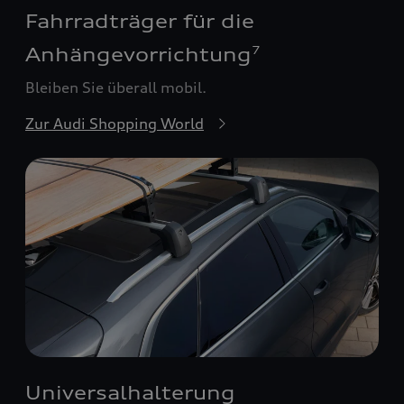
Fahrradträger für die
Anhängevorrichtung
7
Bleiben Sie überall mobil.
Zur Audi Shopping World
Universalhalterung