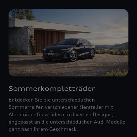
Sommerkompletträder
Entdecken Sie die unterschiedlichen
Sommerreifen verschiedener Hersteller mit
Aluminium Gussrädern in diversen Designs,
angepasst an die unterschiedlichen Audi Modelle -
ganz nach Ihrem Geschmack.