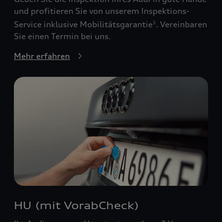
und profitieren Sie von unserem Inspektions-
Service inklusive Mobilitätsgarantie
. Vereinbaren
3
Sie einen Termin bei uns.
Mehr erfahren
HU (mit VorabCheck)