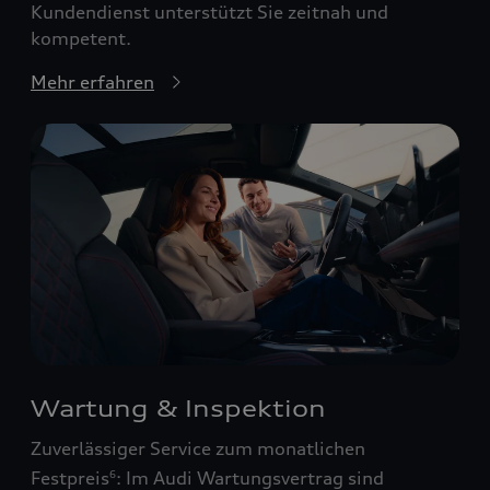
Kundendienst unterstützt Sie zeitnah und
kompetent.
Mehr erfahren
Wartung & Inspektion
Zuverlässiger Service zum monatlichen
Festpreis
: Im Audi Wartungsvertrag sind
6