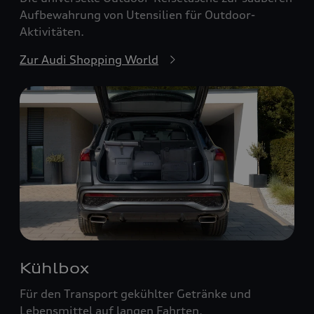
Aufbewahrung von Utensilien für Outdoor-
Aktivitäten.
Zur Audi Shopping World
Kühlbox
Für den Transport gekühlter Getränke und
Lebensmittel auf langen Fahrten.