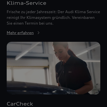
Klima-Service
Frische zu jeder Jahreszeit: Der Audi Klima Service
reinigt Ihr Klimasystem gründlich. Vereinbaren
Sie einen Termin bei uns.
Mehr erfahren
CarCheck