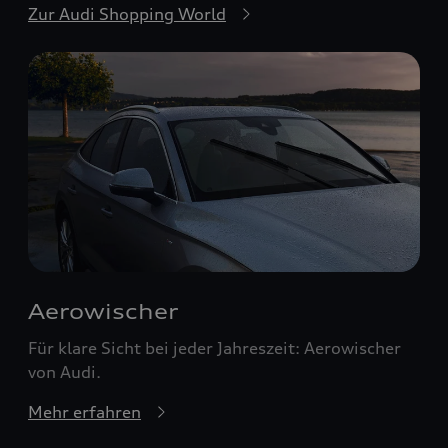
Zur Audi Shopping World
Aerowischer
Für klare Sicht bei jeder Jahreszeit: Aerowischer
von Audi.
Mehr erfahren