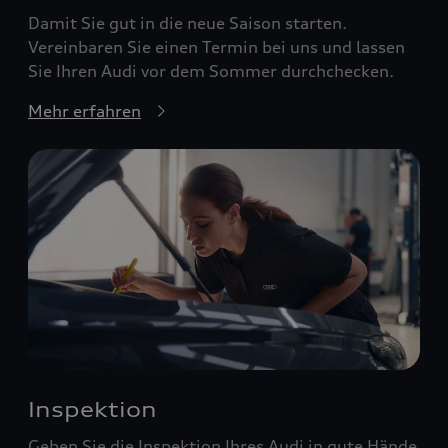
Damit Sie gut in die neue Saison starten.
Vereinbaren Sie einen Termin bei uns und lassen
Sie Ihren Audi vor dem Sommer durchchecken.
Mehr erfahren
Inspektion
Geben Sie die Inspektion Ihres Audi in gute Hände