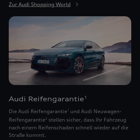
Zur Audi Shopping World
Audi Reifengarantie
1
Die Audi Reifengarantie
und Audi Neuwagen-
1
Reifengarantie
stellen sicher, dass Ihr Fahrzeug
2
nach einem Reifenschaden schnell wieder auf die
Straße kommt.