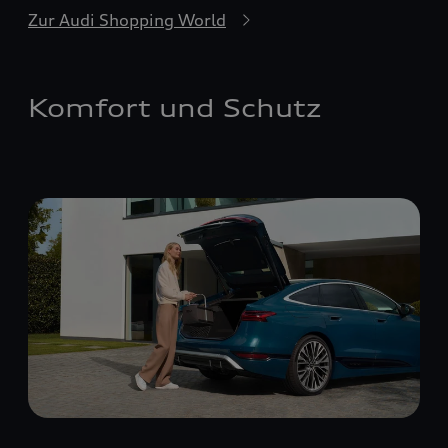
Zur Audi Shopping World
Komfort und Schutz