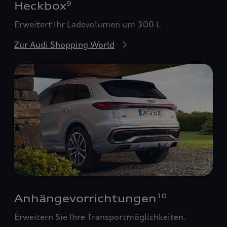
Heckbox
9
Erweitert Ihr Ladevolumen um 300 l.
Zur Audi Shopping World
Anhängevorrichtungen
10
Erweitern Sie Ihre Transportmöglichkeiten.