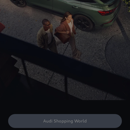
Audi Shopping World