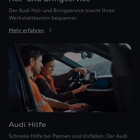
Der Audi Hol- und Bringservice macht Ihren
Werkstatttermin bequemer.
Mehr erfahren
Audi Hilfe
Schnelle Hilfe bei Pannen und Unfällen: Der Audi